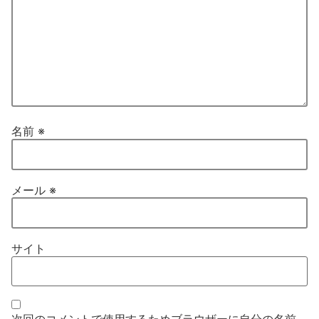
名前
※
メール
※
サイト