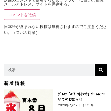
次回のコメントで使用するためブラウザーに自分の名前、
メールアドレス、サイトを保存する。
日本語が含まれない投稿は無視されますのでご注意くださ
い。（スパム対策）
新着情報
ﾀﾞｲﾊﾂ「ﾊｲｾﾞｯﾄﾄﾗｯｸ」ﾘｺｰﾙにつ
いてのお知らせ
2026年7月17日
3
件