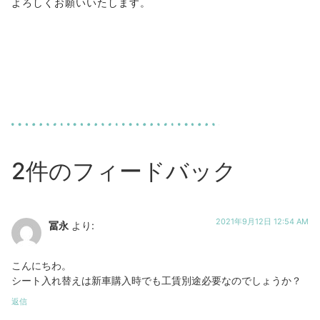
よろしくお願いいたします。
2件のフィードバック
2021年9月12日 12:54 AM
冨永
より:
こんにちわ。
シート入れ替えは新車購入時でも工賃別途必要なのでしょうか？
返信