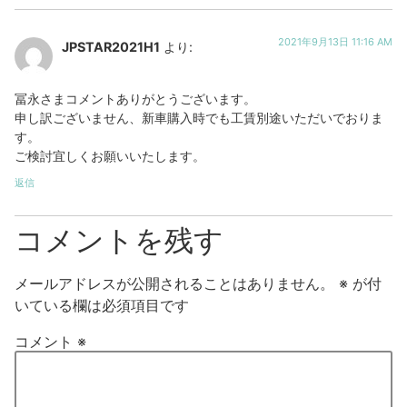
2021年9月13日 11:16 AM
JPSTAR2021H1
より:
冨永さまコメントありがとうございます。
申し訳ございません、新車購入時でも工賃別途いただいでおりま
す。
ご検討宜しくお願いいたします。
返信
コメントを残す
メールアドレスが公開されることはありません。
※
が付
いている欄は必須項目です
コメント
※