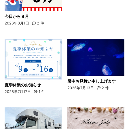
今日から８月
2026年8月1日
2
件
暑中お見舞い申し上げます
夏季休業のお知らせ
2026年7月13日
2
件
2026年7月17日
1
件