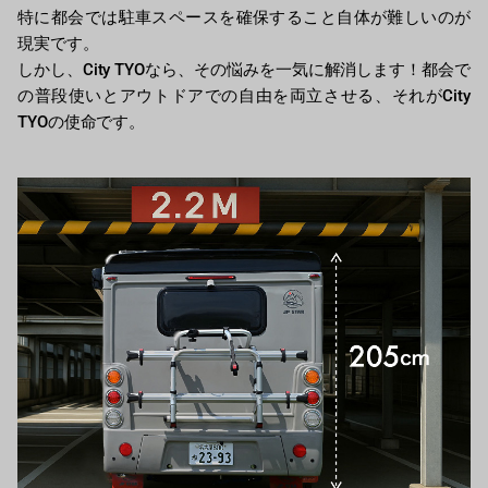
特に都会では駐車スペースを確保すること自体が難しいのが
現実です。
しかし、City TYOなら、その悩みを一気に解消します！都会で
の普段使いとアウトドアでの自由を両立させる、それがCity
TYOの使命です。