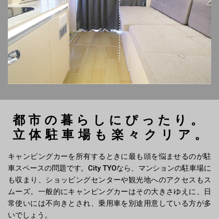
都市の暮らしにぴったり。
立体駐車場も楽々クリア。
キャンピングカーを所有するときに最も頭を悩ませるのが駐
車スペースの問題です。City TYOなら、マンションの駐車場に
も収まり、ショッピングセンターや観光地へのアクセスもス
ムーズ。一般的にキャンピングカーはその大きさゆえに、日
常使いには不向きとされ、乗用車を別途用意している方が多
いでしょう。