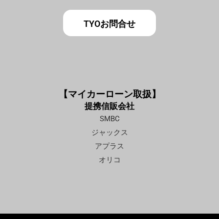
TYOお問合せ
【マイカーローン取扱】
提携信販会社
SMBC
ジャックス
アプラス
オリコ