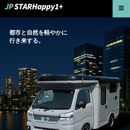
都市と自然を軽やかに
行き来する。