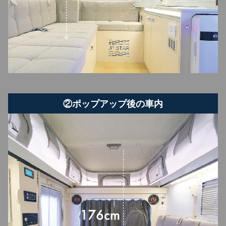
②ポップアップ後の車内