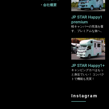
・
会社概要
JP STAR Happy1
premium
軽キャンパーの常識を覆
す、プレミアムな旅へ。
JP STAR Happy1+
キャンピングカーはもっ
と身近でいい！ コンパク
トで機能も充実！
Instagram