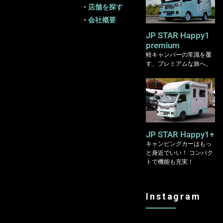
・
店舗を探す
・
会社概要
JP STAR Happy1
premium
軽キャンパーの常識を覆
す、プレミアムな旅へ。
JP STAR Happy1+
キャンピングカーはもっ
と身近でいい！ コンパク
トで機能も充実！
Instagram