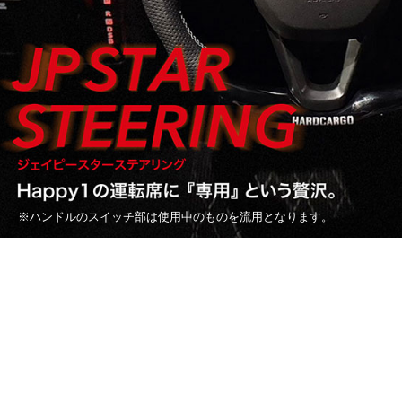
※ハンドルのスイッチ部は使用中のものを流用となります。