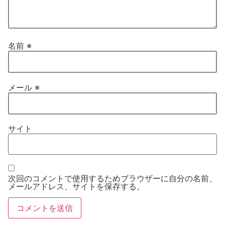
名前
※
メール
※
サイト
次回のコメントで使用するためブラウザーに自分の名前、
メールアドレス、サイトを保存する。