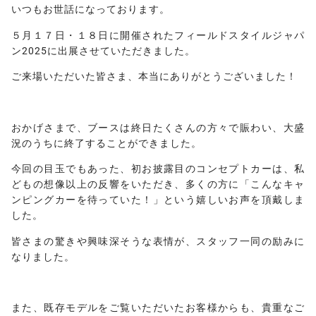
いつもお世話になっております。
５月１７日・１８日に開催されたフィールドスタイルジャパ
ン2025に出展させていただきました。
ご来場いただいた皆さま、本当にありがとうございました！
おかげさまで、ブースは終日たくさんの方々で賑わい、大盛
況のうちに終了することができました。
今回の目玉でもあった、初お披露目のコンセプトカーは、私
どもの想像以上の反響をいただき、多くの方に「こんなキャ
ンピングカーを待っていた！」という嬉しいお声を頂戴しま
した。
皆さまの驚きや興味深そうな表情が、スタッフ一同の励みに
なりました。
また、既存モデルをご覧いただいたお客様からも、貴重なご