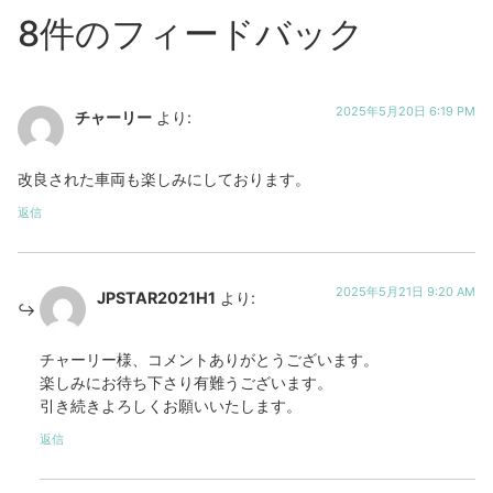
8件のフィードバック
2025年5月20日 6:19 PM
チャーリー
より:
改良された車両も楽しみにしております。
返信
2025年5月21日 9:20 AM
JPSTAR2021H1
より:
チャーリー様、コメントありがとうございます。
楽しみにお待ち下さり有難うございます。
引き続きよろしくお願いいたします。
返信