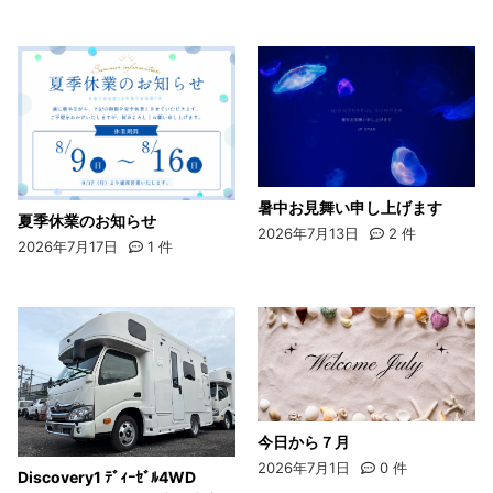
暑中お見舞い申し上げます
夏季休業のお知らせ
2026年7月13日
2
件
2026年7月17日
1
件
今日から７月
2026年7月1日
0
件
Discovery1 ﾃﾞｨｰｾﾞﾙ4WD