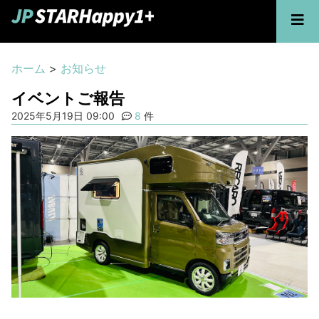
ホーム
>
お知らせ
イベントご報告
2025年5月19日 09:00
8
件