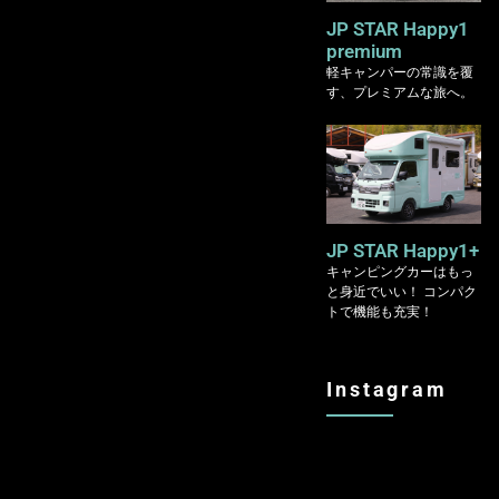
JP STAR Happy1
premium
軽キャンパーの常識を覆
す、プレミアムな旅へ。
JP STAR Happy1+
キャンピングカーはもっ
と身近でいい！ コンパク
トで機能も充実！
Instagram