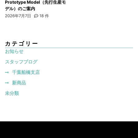
Prototype Model（先行生産モ
デル）のご案内
2026年7月7日
18
件
カテゴリー
お知らせ
スタッフブログ
千葉船橋支店
新商品
未分類