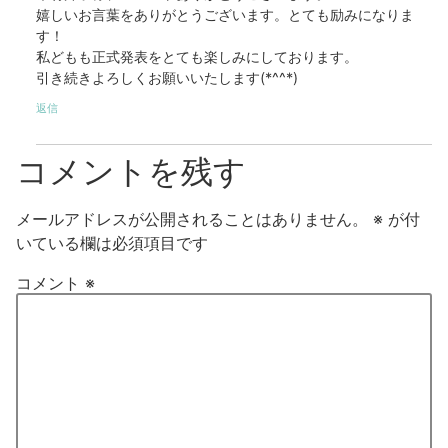
嬉しいお言葉をありがとうございます。とても励みになりま
す！
私どもも正式発表をとても楽しみにしております。
引き続きよろしくお願いいたします(*^^*)
返信
コメントを残す
メールアドレスが公開されることはありません。
※
が付
いている欄は必須項目です
コメント
※