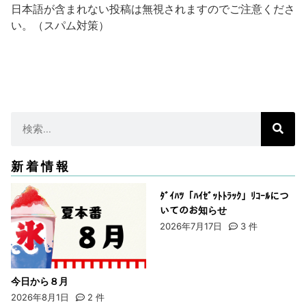
日本語が含まれない投稿は無視されますのでご注意くださ
い。（スパム対策）
新着情報
ﾀﾞｲﾊﾂ「ﾊｲｾﾞｯﾄﾄﾗｯｸ」ﾘｺｰﾙにつ
いてのお知らせ
2026年7月17日
3
件
今日から８月
2026年8月1日
2
件