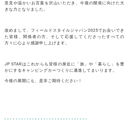
意見や温かいお言葉を沢山いただき、今後の開発に向けた大
きな力となりました。
改めまして、フィールドスタイルジャパン2025でお会いでき
た皆様、関係者の方、そして応援してくださったすべての
方々に心より感謝申し上げます。
JP STARはこれからも皆様の身近に「旅」や「暮らし」を豊
かにするキャンピングカーつくりに邁進してまいります。
今後の展開にも、是非ご期待ください！