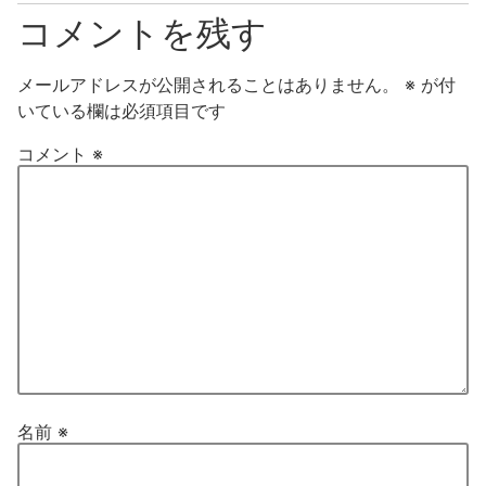
コメントを残す
メールアドレスが公開されることはありません。
※
が付
いている欄は必須項目です
コメント
※
名前
※