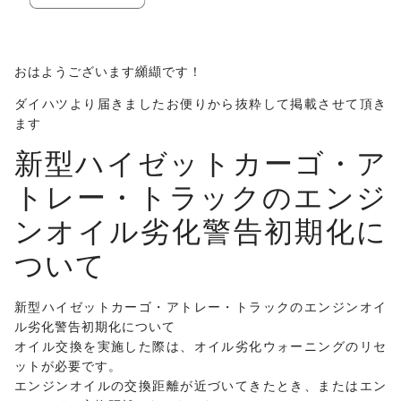
おはようございます纐纈です！
ダイハツより届きましたお便りから抜粋して掲載させて頂き
ます
新型ハイゼットカーゴ・ア
トレー・トラックのエンジ
ンオイル劣化警告初期化に
ついて
新型ハイゼットカーゴ・アトレー・トラックのエンジンオイ
ル劣化警告初期化について
オイル交換を実施した際は、オイル劣化ウォーニングのリセ
ットが必要です。
エンジンオイルの交換距離が近づいてきたとき、またはエン