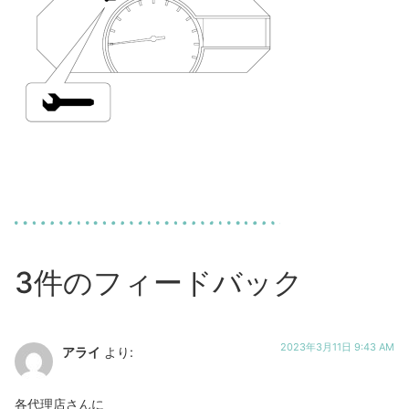
3件のフィードバック
2023年3月11日 9:43 AM
アライ
より:
各代理店さんに