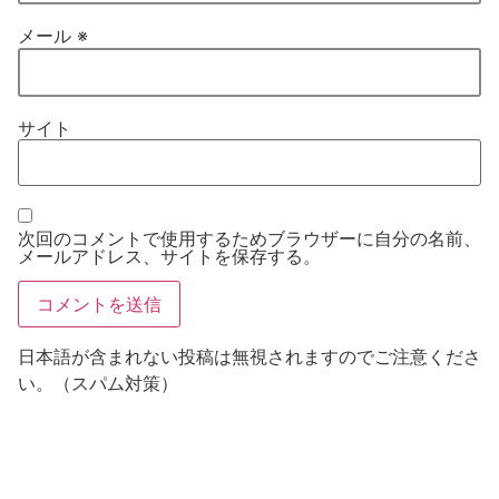
メール
※
サイト
次回のコメントで使用するためブラウザーに自分の名前、
メールアドレス、サイトを保存する。
日本語が含まれない投稿は無視されますのでご注意くださ
い。（スパム対策）