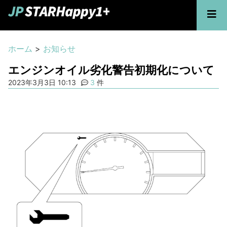
ホーム
>
お知らせ
エンジンオイル劣化警告初期化について
2023年3月3日 10:13
3
件