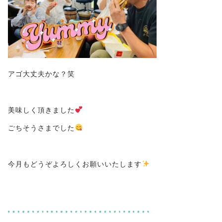
アゴ大丈夫かな？笑
美味しく頂きました
ごちそうさまでした
今月もどうぞよろしくお願いいたします