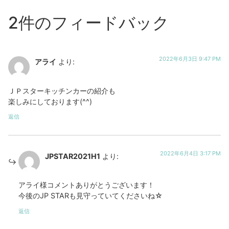
2件のフィードバック
2022年6月3日 9:47 PM
アライ
より:
ＪＰスターキッチンカーの紹介も
楽しみにしております(^^)
返信
2022年6月4日 3:17 PM
JPSTAR2021H1
より:
アライ様コメントありがとうございます！
今後のJP STARも見守っていてくださいね☆
返信