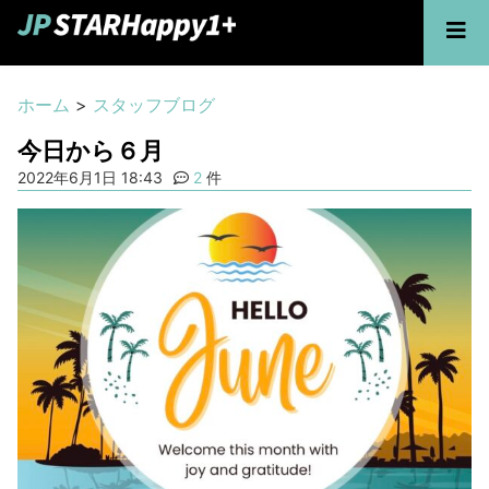
ホーム
>
スタッフブログ
今日から６月
2022年6月1日 18:43
2
件