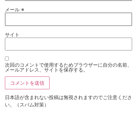
メール
※
サイト
次回のコメントで使用するためブラウザーに自分の名前、
メールアドレス、サイトを保存する。
日本語が含まれない投稿は無視されますのでご注意くださ
い。（スパム対策）