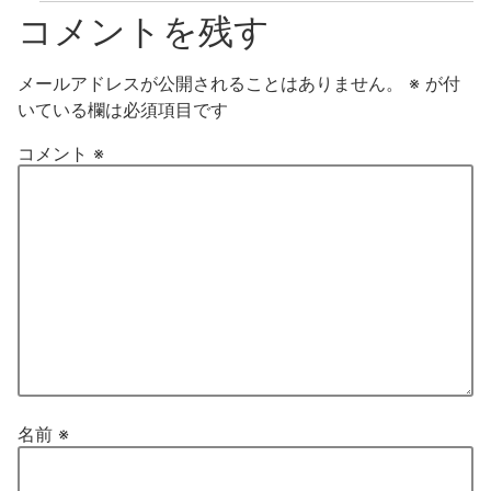
コメントを残す
メールアドレスが公開されることはありません。
※
が付
いている欄は必須項目です
コメント
※
名前
※