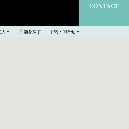
CONTACT
支店
店舗を探す
予約・問合せ